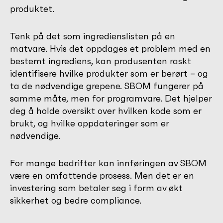
produktet.
Tenk på det som ingredienslisten på en
matvare. Hvis det oppdages et problem med en
bestemt ingrediens, kan produsenten raskt
identifisere hvilke produkter som er berørt – og
ta de nødvendige grepene. SBOM fungerer på
samme måte, men for programvare. Det hjelper
deg å holde oversikt over hvilken kode som er
brukt, og hvilke oppdateringer som er
nødvendige.
For mange bedrifter kan innføringen av SBOM
være en omfattende prosess. Men det er en
investering som betaler seg i form av økt
sikkerhet og bedre compliance.