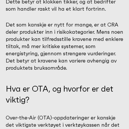
Dette betyr at klokken tikker, og at bedrifter
som handler raskt vil ha et klart fortrinn.
Det som kanskje er nytt for mange, er at CRA
deler produkter inn i risikokategorier. Mens noen
produkter kan tilfredsstille kravene med enklere
tiltak, må mer kritiske systemer, som
energistyring, gjennom strengere vurderinger.
Det betyr at kravene kan variere avhengig av
produktets bruksområde.
Hva er OTA, og hvorfor er det
viktig?
Over-the-Air (OTA)-oppdateringer er kanskje
det viktigste verktøyet i verktøykassen når det