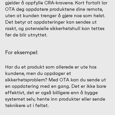
gjelder å oppfylle CRA-kravene. Kort fortalt lar
OTA deg oppdatere produktene dine remote,
uten at kunden trenger å gjøre noe som helst.
Det betyr at oppdateringer kan sendes ut
raskt, og potensielle sikkerhetshull kan tettes
før de blir utnyttet.
For eksempel:
Har du et produkt som allerede er ute hos
kundene, men du oppdager et
sikkerhetsproblem? Med OTA kan du sende ut
en oppdatering med en gang. Det er ikke bare
effektivt, det er også billigere enn å bygge
systemet selv, hente inn produkter eller sende
teknikere ut i feltet.