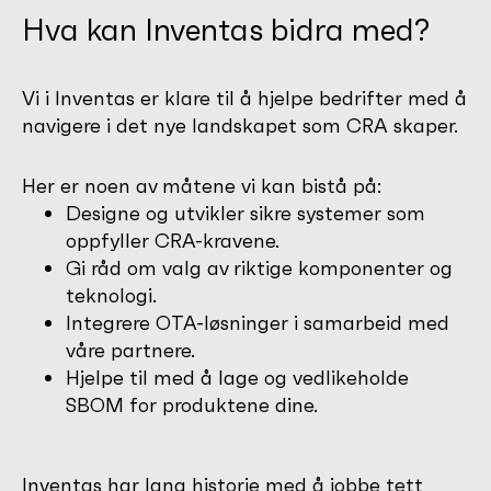
Hva kan Inventas bidra med?
Vi i Inventas er klare til å hjelpe bedrifter med å
navigere i det nye landskapet som CRA skaper.
Her er noen av måtene vi kan bistå på:
Designe og utvikler sikre systemer som
oppfyller CRA-kravene.
Gi råd om valg av riktige komponenter og
teknologi.
Integrere OTA-løsninger i samarbeid med
våre partnere.
Hjelpe til med å lage og vedlikeholde
SBOM for produktene dine.
Inventas har lang historie med å jobbe tett