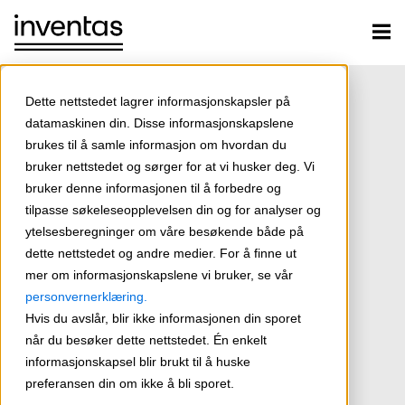
Dette nettstedet lagrer informasjonskapsler på
datamaskinen din. Disse informasjonskapslene
brukes til å samle informasjon om hvordan du
bruker nettstedet og sørger for at vi husker deg. Vi
bruker denne informasjonen til å forbedre og
tilpasse søkeleseopplevelsen din og for analyser og
ytelsesberegninger om våre besøkende både på
dette nettstedet og andre medier. For å finne ut
mer om informasjonskapslene vi bruker, se vår
personvernerklæring.
Hvis du avslår, blir ikke informasjonen din sporet
når du besøker dette nettstedet. Én enkelt
informasjonskapsel blir brukt til å huske
preferansen din om ikke å bli sporet.