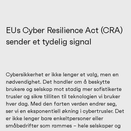
EUs Cyber Resilience Act (CRA)
sender et tydelig signal
Cybersikkerhet er ikke lenger et valg, men en
nødvendighet. Det handler om å beskytte
brukere og selskap mot stadig mer sofistikerte
trusler og sikre tilliten til teknologien vi bruker
hver dag. Med den farten verden endrer seg,
ser vi en eksponentiell økning i cybertrusler. Det
er ikke lenger bare enkeltpersoner eller
småbedrifter som rammes – hele selskaper og