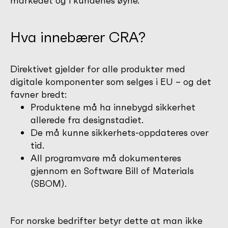
markedet og i kundenes øyne.
Hva innebærer CRA?
Direktivet gjelder for alle produkter med
digitale komponenter som selges i EU – og det
favner bredt:
Produktene må ha innebygd sikkerhet
allerede fra designstadiet.
De må kunne sikkerhets-oppdateres over
tid.
All programvare må dokumenteres
gjennom en Software Bill of Materials
(SBOM).
For norske bedrifter betyr dette at man ikke