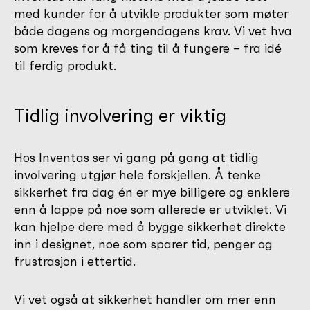
med kunder for å utvikle produkter som møter
både dagens og morgendagens krav. Vi vet hva
som kreves for å få ting til å fungere – fra idé
til ferdig produkt.
Tidlig involvering er viktig
Hos Inventas ser vi gang på gang at tidlig
involvering utgjør hele forskjellen. Å tenke
sikkerhet fra dag én er mye billigere og enklere
enn å lappe på noe som allerede er utviklet. Vi
kan hjelpe dere med å bygge sikkerhet direkte
inn i designet, noe som sparer tid, penger og
frustrasjon i ettertid.
Vi vet også at sikkerhet handler om mer enn