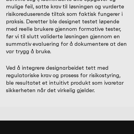
mulige feil, satte krav til løsningen og vurderte
risikoreduserende tiltak som faktisk fungerer i
praksis. Deretter ble designet testet løpende
med reelle brukere gjennom formative tester,
før vi til slutt validerte løsningen gjennom en
summativ evaluering for å dokumentere at den
var trygg å bruke.
Ved å integrere designarbeidet tett med
regulatoriske krav og prosess for risikostyring,
ble resultatet et intuitivt produkt som ivaretar
sikkerheten når det virkelig gjelder.