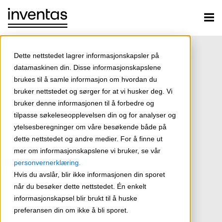
Dette nettstedet lagrer informasjonskapsler på
datamaskinen din. Disse informasjonskapslene
brukes til å samle informasjon om hvordan du
bruker nettstedet og sørger for at vi husker deg. Vi
bruker denne informasjonen til å forbedre og
tilpasse søkeleseopplevelsen din og for analyser og
ytelsesberegninger om våre besøkende både på
dette nettstedet og andre medier. For å finne ut
mer om informasjonskapslene vi bruker, se vår
personvernerklæring.
Hvis du avslår, blir ikke informasjonen din sporet
når du besøker dette nettstedet. Én enkelt
informasjonskapsel blir brukt til å huske
preferansen din om ikke å bli sporet.