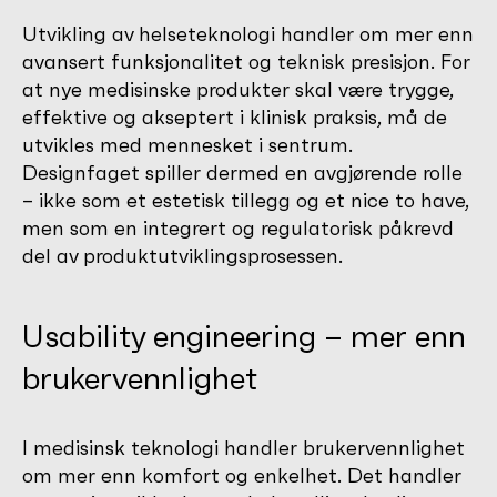
Utvikling av helseteknologi handler om mer enn
avansert funksjonalitet og teknisk presisjon. For
at nye medisinske produkter skal være trygge,
effektive og akseptert i klinisk praksis, må de
utvikles med mennesket i sentrum.
Designfaget spiller dermed en avgjørende rolle
– ikke som et estetisk tillegg og et nice to have,
men som en integrert og regulatorisk påkrevd
del av produktutviklingsprosessen.
Usability engineering – mer enn
brukervennlighet
I medisinsk teknologi handler brukervennlighet
om mer enn komfort og enkelhet. Det handler