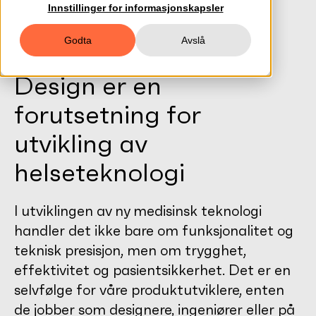
Innstillinger for informasjonskapsler
Godta
Avslå
Design er en
forutsetning for
utvikling av
helseteknologi
I utviklingen av ny medisinsk teknologi
handler det ikke bare om funksjonalitet og
teknisk presisjon, men om trygghet,
effektivitet og pasientsikkerhet. Det er en
selvfølge for våre produktutviklere, enten
de jobber som designere, ingeniører eller på