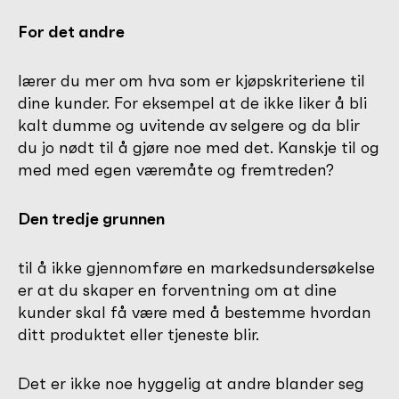
For det andre
lærer du mer om hva som er kjøpskriteriene til
dine kunder. For eksempel at de ikke liker å bli
kalt dumme og uvitende av selgere og da blir
du jo nødt til å gjøre noe med det. Kanskje til og
med med egen væremåte og fremtreden?
Den tredje grunnen
til å ikke gjennomføre en markedsundersøkelse
er at du skaper en forventning om at dine
kunder skal få være med å bestemme hvordan
ditt produktet eller tjeneste blir.
Det er ikke noe hyggelig at andre blander seg