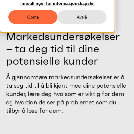
Innstillinger for informasjonskapsler
Godta
Avslå
Markedsundersøkelser
– ta deg tid til dine
potensielle kunder
Å gjennomføre markedsundersøkelser er å
ta seg tid til å bli kjent med dine potensielle
kunder, lære deg hva som er viktig for dem
og hvordan de ser på problemet som du
tilbyr å løse for dem.