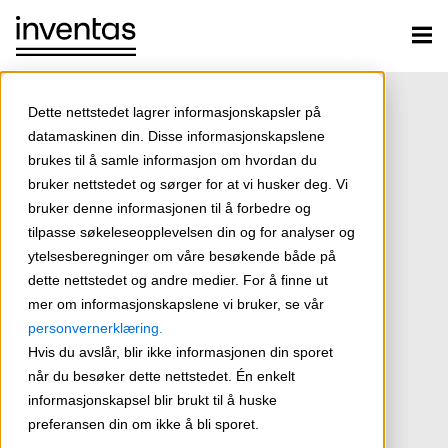
Dette nettstedet lagrer informasjonskapsler på
datamaskinen din. Disse informasjonskapslene
brukes til å samle informasjon om hvordan du
bruker nettstedet og sørger for at vi husker deg. Vi
bruker denne informasjonen til å forbedre og
tilpasse søkeleseopplevelsen din og for analyser og
ytelsesberegninger om våre besøkende både på
dette nettstedet og andre medier. For å finne ut
mer om informasjonskapslene vi bruker, se vår
personvernerklæring.
Hvis du avslår, blir ikke informasjonen din sporet
når du besøker dette nettstedet. Én enkelt
informasjonskapsel blir brukt til å huske
preferansen din om ikke å bli sporet.