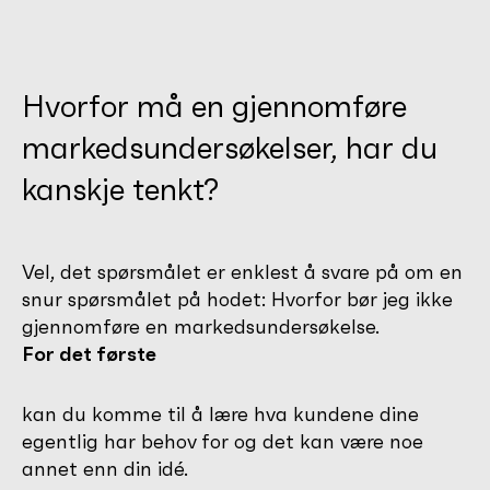
Hvorfor må en gjennomføre
markedsundersøkelser, har du
kanskje tenkt?
Vel, det spørsmålet er enklest å svare på om en
snur spørsmålet på hodet: Hvorfor bør jeg ikke
gjennomføre en markedsundersøkelse.
For det første
kan du komme til å lære hva kundene dine
egentlig har behov for og det kan være noe
annet enn din idé.