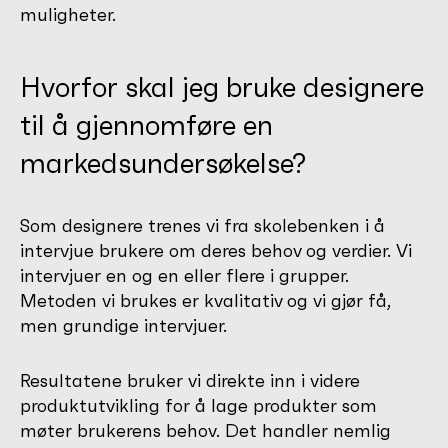
muligheter.
Hvorfor skal jeg bruke designere
til å gjennomføre en
markedsundersøkelse?
Som designere trenes vi fra skolebenken i å
intervjue brukere om deres behov og verdier. Vi
intervjuer en og en eller flere i grupper.
Metoden vi brukes er kvalitativ og vi gjør få,
men grundige intervjuer.
Resultatene bruker vi direkte inn i videre
produktutvikling for å lage produkter som
møter brukerens behov. Det handler nemlig