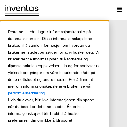
Dette nettstedet lagrer informasjonskapsler på
datamaskinen din. Disse informasjonskapslene
brukes til å samle informasjon om hvordan du
bruker nettstedet og sørger for at vi husker deg. Vi
bruker denne informasjonen til å forbedre og
tilpasse søkeleseopplevelsen din og for analyser og
ytelsesberegninger om våre besøkende både på
dette nettstedet og andre medier. For å finne ut
mer om informasjonskapslene vi bruker, se vår
personvernerklæring.
Hvis du avslår, blir ikke informasjonen din sporet
når du besøker dette nettstedet. Én enkelt
informasjonskapsel blir brukt til å huske
preferansen din om ikke å bli sporet.