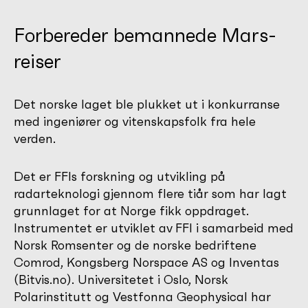
Forbereder bemannede Mars-
reiser
Det norske laget ble plukket ut i konkurranse
med ingeniører og vitenskapsfolk fra hele
verden.
Det er FFIs forskning og utvikling på
radarteknologi gjennom flere tiår som har lagt
grunnlaget for at Norge fikk oppdraget.
Instrumentet er utviklet av FFI i samarbeid med
Norsk Romsenter og de norske bedriftene
Comrod, Kongsberg Norspace AS og Inventas
(Bitvis.no). Universitetet i Oslo, Norsk
Polarinstitutt og Vestfonna Geophysical har