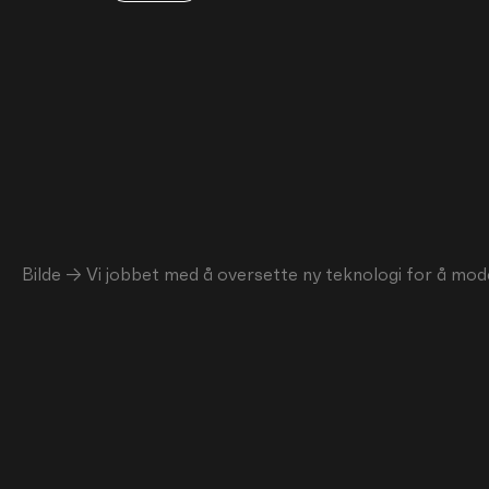
Bilde → Vi jobbet med å oversette ny teknologi for å model