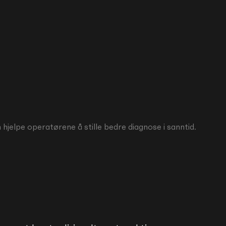
hjelpe operatørene å stille bedre diagnose i sanntid.