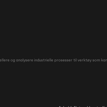
lere og analysere industrielle prosesser til verktøy som kan 