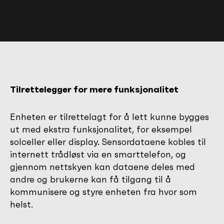
Tilrettelegger for mere funksjonalitet
Enheten er tilrettelagt for å lett kunne bygges
ut med ekstra funksjonalitet, for eksempel
solceller eller display. Sensordataene kobles til
internett trådløst via en smarttelefon, og
gjennom nettskyen kan dataene deles med
andre og brukerne kan få tilgang til å
kommunisere og styre enheten fra hvor som
helst.