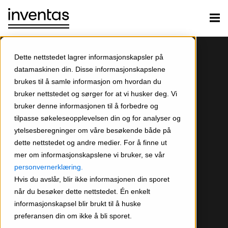
Dette nettstedet lagrer informasjonskapsler på
datamaskinen din. Disse informasjonskapslene
brukes til å samle informasjon om hvordan du
bruker nettstedet og sørger for at vi husker deg. Vi
bruker denne informasjonen til å forbedre og
tilpasse søkeleseopplevelsen din og for analyser og
ytelsesberegninger om våre besøkende både på
dette nettstedet og andre medier. For å finne ut
mer om informasjonskapslene vi bruker, se vår
personvernerklæring.
Hvis du avslår, blir ikke informasjonen din sporet
når du besøker dette nettstedet. Én enkelt
informasjonskapsel blir brukt til å huske
preferansen din om ikke å bli sporet.