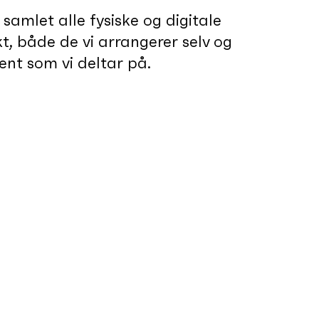
 samlet alle fysiske og digitale
, både de vi arrangerer selv og
ent som vi deltar på.