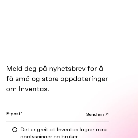
Meld deg på nyhetsbrev for å
få små og store oppdateringer
om Inventas.
Det er greit at Inventas lagrer mine
opplysninger og bruker