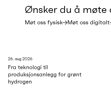
Ønsker du å møte 
Møt oss fysisk
Møt oss digitalt
26. aug 2026
Fra teknologi til
produksjonsanlegg for grønt
hydrogen