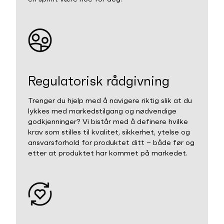
Regulatorisk rådgivning
Trenger du hjelp med å navigere riktig slik at du
lykkes med markedstilgang og nødvendige
godkjenninger? Vi bistår med å definere hvilke
krav som stilles til kvalitet, sikkerhet, ytelse og
ansvarsforhold for produktet ditt – både før og
etter at produktet har kommet på markedet.