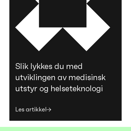
Slik lykkes du med
utviklingen av medisinsk
utstyr og helseteknologi
Les artikkel