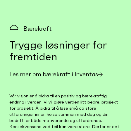
Bærekraft
Trygge løsninger for
fremtiden
Les mer om bærekraft i Inventas
Vår visjon er å bidra til en positiv og bærekraftig
endring i verden. Vi vil gjøre verden litt bedre, prosjekt
for prosjekt. Å bidra til å løse små og store
utfordringer innen helse sammen med deg og din
bedrift, er både motiverende og utfordrende.
Konsekvensene ved feil kan være store. Derfor er det