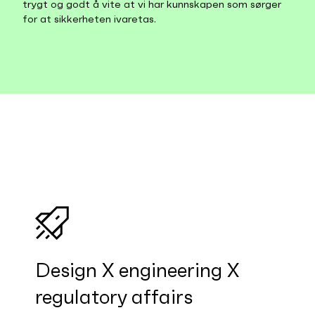
trygt og godt å vite at vi har kunnskapen som sørger
for at sikkerheten ivaretas.
Design X engineering X
regulatory affairs