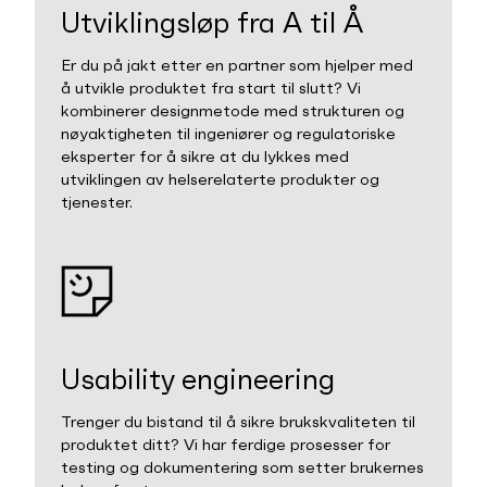
Utviklingsløp fra A til Å
Er du på jakt etter en partner som hjelper med
å utvikle produktet fra start til slutt? Vi
kombinerer designmetode med strukturen og
nøyaktigheten til ingeniører og regulatoriske
eksperter for å sikre at du lykkes med
utviklingen av helserelaterte produkter og
tjenester.
Usability engineering
Trenger du bistand til å sikre brukskvaliteten til
produktet ditt? Vi har ferdige prosesser for
testing og dokumentering som setter brukernes