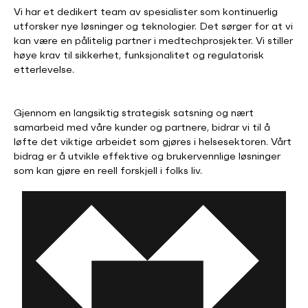
Vi har et dedikert team av spesialister som kontinuerlig
utforsker nye løsninger og teknologier. Det sørger for at vi
kan være en pålitelig partner i medtechprosjekter. Vi stiller
høye krav til sikkerhet, funksjonalitet og regulatorisk
etterlevelse.
Gjennom en langsiktig strategisk satsning og nært
samarbeid med våre kunder og partnere, bidrar vi til å
løfte det viktige arbeidet som gjøres i helsesektoren. Vårt
bidrag er å utvikle effektive og brukervennlige løsninger
som kan gjøre en reell forskjell i folks liv.