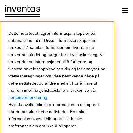
Dette nettstedet lagrer informasjonskapsler på
datamaskinen din. Disse informasjonskapslene
brukes til å samle informasjon om hvordan du
bruker nettstedet og sørger for at vi husker deg. Vi
bruker denne informasjonen til å forbedre og
tilpasse søkeleseopplevelsen din og for analyser og
ytelsesberegninger om våre besøkende både på
dette nettstedet og andre medier. For å finne ut
mer om informasjonskapslene vi bruker, se vår
personvernerklæring.
Hvis du avslår, blir ikke informasjonen din sporet
når du besøker dette nettstedet. Én enkelt
informasjonskapsel blir brukt til å huske
preferansen din om ikke å bli sporet.