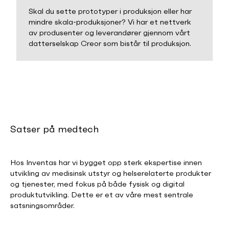
Skal du sette prototyper i produksjon eller har
mindre skala-produksjoner? Vi har et nettverk
av produsenter og leverandører gjennom vårt
datterselskap Creor som bistår til produksjon.
Satser på medtech
Hos Inventas har vi bygget opp sterk ekspertise innen
utvikling av medisinsk utstyr og helserelaterte produkter
og tjenester, med fokus på både fysisk og digital
produktutvikling. Dette er et av våre mest sentrale
satsningsområder.