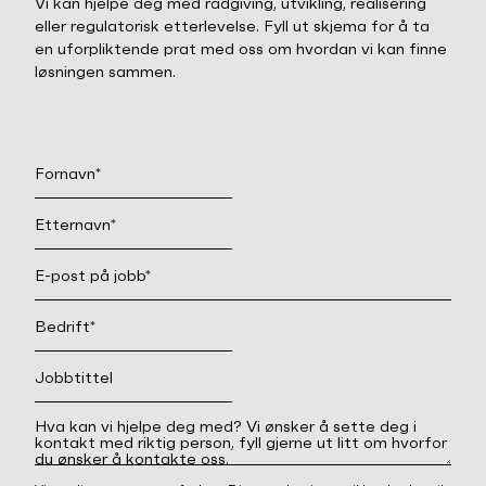
Vi kan hjelpe deg med rådgiving, utvikling, realisering
eller regulatorisk etterlevelse. Fyll ut skjema for å ta
en uforpliktende prat med oss om hvordan vi kan finne
løsningen sammen.