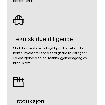
behov først.
Teknisk due diligence
Skal du investere i et nytt produkt eller ut å
hente investorer for å ferdigstille utviklingen?
La oss hjelpe å ta en teknisk gjennomgang av
produktet.
Produksjon