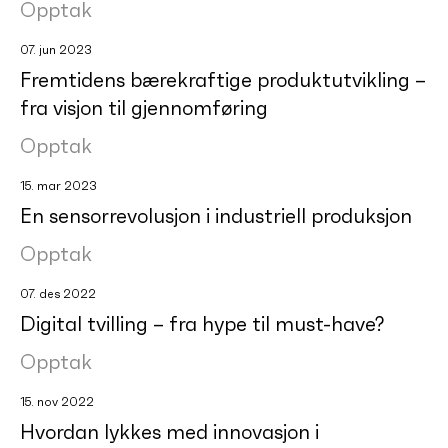
Opptak
07. jun 2023
Fremtidens bærekraftige produktutvikling –
fra visjon til gjennomføring
Opptak
15. mar 2023
En sensorrevolusjon i industriell produksjon
Opptak
07. des 2022
Digital tvilling – fra hype til must-have?
Opptak
15. nov 2022
Hvordan lykkes med innovasjon i