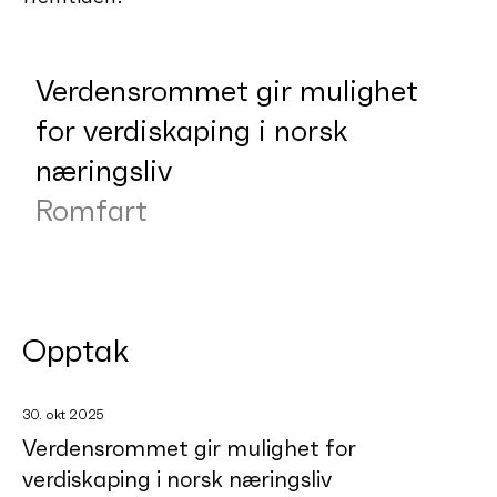
Verdensrommet gir mulighet
for verdiskaping i norsk
næringsliv
Romfart
Opptak
30. okt 2025
Verdensrommet gir mulighet for
verdiskaping i norsk næringsliv