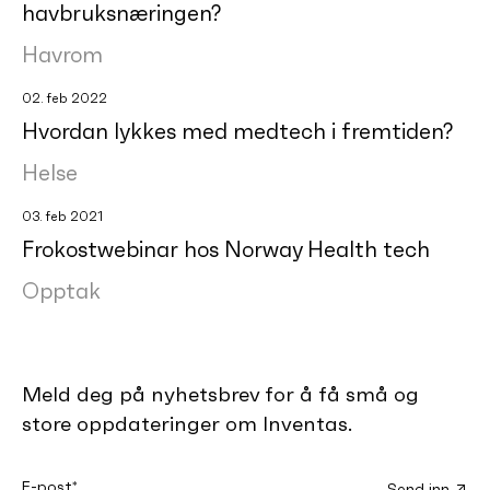
havbruksnæringen?
Havrom
02. feb 2022
Hvordan lykkes med medtech i fremtiden?
Helse
03. feb 2021
Frokostwebinar hos Norway Health tech
Opptak
Meld deg på nyhetsbrev for å få små og
store oppdateringer om Inventas.