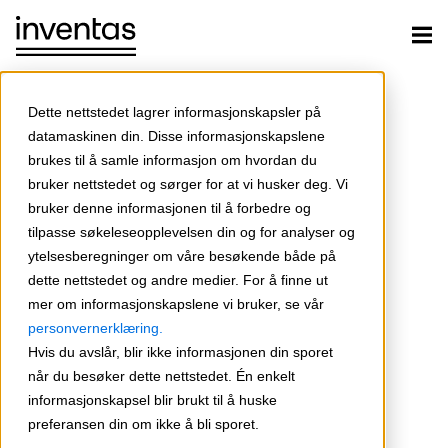
Dette nettstedet lagrer informasjonskapsler på
datamaskinen din. Disse informasjonskapslene
brukes til å samle informasjon om hvordan du
bruker nettstedet og sørger for at vi husker deg. Vi
bruker denne informasjonen til å forbedre og
tilpasse søkeleseopplevelsen din og for analyser og
ytelsesberegninger om våre besøkende både på
dette nettstedet og andre medier. For å finne ut
mer om informasjonskapslene vi bruker, se vår
personvernerklæring.
Hvis du avslår, blir ikke informasjonen din sporet
når du besøker dette nettstedet. Én enkelt
informasjonskapsel blir brukt til å huske
preferansen din om ikke å bli sporet.