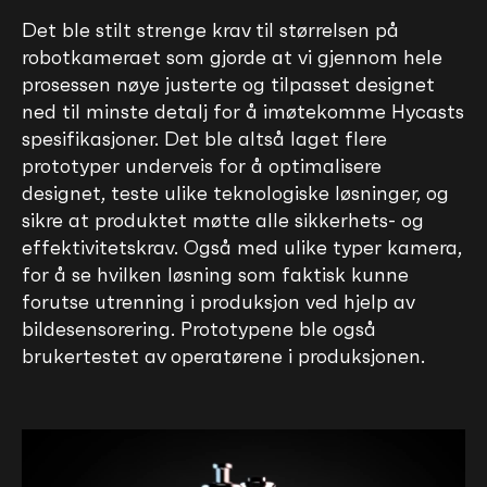
Det ble stilt strenge krav til størrelsen på
robotkameraet som gjorde at vi gjennom hele
prosessen nøye justerte og tilpasset designet
ned til minste detalj for å imøtekomme Hycasts
spesifikasjoner. Det ble altså laget flere
prototyper underveis for å optimalisere
designet, teste ulike teknologiske løsninger, og
sikre at produktet møtte alle sikkerhets- og
effektivitetskrav. Også med ulike typer kamera,
for å se hvilken løsning som faktisk kunne
forutse utrenning i produksjon ved hjelp av
bildesensorering. Prototypene ble også
brukertestet av operatørene i produksjonen.