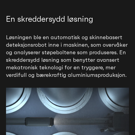
En skreddersydd løsning
Løsningen ble en automatisk og skinnebasert
deteksjonsrobot inne i maskinen, som overvåker
og analyserer støpeboltene som produseres. En
skreddersydd løsning som benytter avansert
mekatronisk teknologi for en tryggere, mer
verdifull og bærekraftig aluminiumsproduksjon.