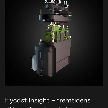
Hycast Insight – fremtidens