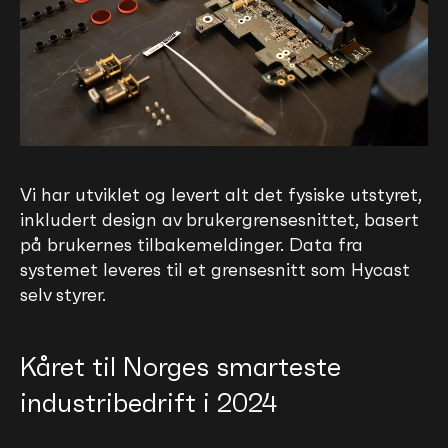
Vi har utviklet og levert alt det fysiske utstyret,
inkludert design av brukergrensesnittet, basert
på brukernes tilbakemeldinger. Data fra
systemet leveres til et grensesnitt som Hycast
selv styrer.
Kåret til Norges smarteste
industribedrift i 2024