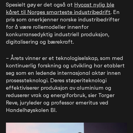
Spesielt gøy er det også at
Hycast nylig ble
kåret til Norges smarteste industribedrift
. En
pris som anerkjenner norske industribedrifter
for å være rollemodeller innenfor
konkurransedyktig industriell produksjon,
digitalisering og bærekraft.
– Årets vinner er et teknologiselskap, som med
kontinuerlig forskning og utvikling har etablert
seg som en ledende internasjonal aktør innen
prosessteknologi. Deres støperiteknologi
effektiviserer produksjon av aluminium og
reduserer vrak og energiforbruk, sier Torger
Reve, juryleder og professor emeritus ved
Handelhøyskolen BI.