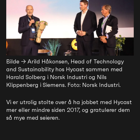
Bilde → Arild Håkonsen, Head of Technology
and Sustainability hos Hycast sammen med
Harald Solberg i Norsk Industri og Nils
Klippenberg i Siemens. Foto: Norsk Industri.
Vi er utrolig stolte over å ha jobbet med Hycast
mer eller mindre siden 2017, og gratulerer dem
så mye med seieren.