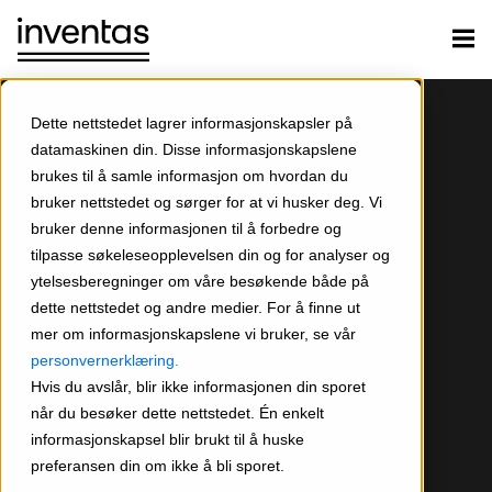
Dette nettstedet lagrer informasjonskapsler på
datamaskinen din. Disse informasjonskapslene
brukes til å samle informasjon om hvordan du
bruker nettstedet og sørger for at vi husker deg. Vi
bruker denne informasjonen til å forbedre og
tilpasse søkeleseopplevelsen din og for analyser og
ytelsesberegninger om våre besøkende både på
dette nettstedet og andre medier. For å finne ut
mer om informasjonskapslene vi bruker, se vår
personvernerklæring.
Hvis du avslår, blir ikke informasjonen din sporet
når du besøker dette nettstedet. Én enkelt
informasjonskapsel blir brukt til å huske
preferansen din om ikke å bli sporet.