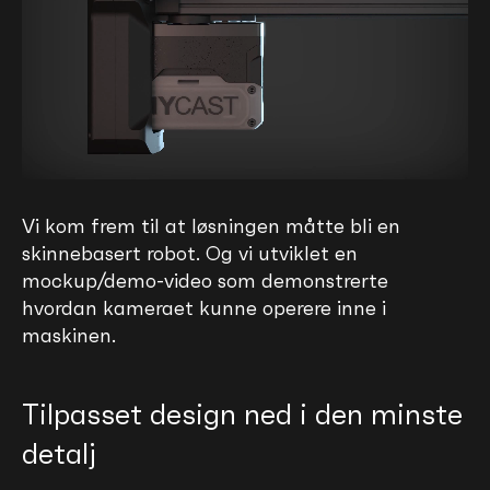
Vi kom frem til at løsningen måtte bli en
skinnebasert robot. Og vi utviklet en
mockup/demo-video som demonstrerte
hvordan kameraet kunne operere inne i
maskinen.
Tilpasset design ned i den minste
detalj