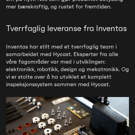
mer bærekraftig, og rustet for fremtiden.
Tverrfaglig leveranse fra Inventas
Inventas har stilt med et tverrfaglig team i
samarbeidet med Hycast. Eksperter fra alle
våre fagområder var med i utviklingen:
elektronikk, robotikk, design og mekatronikk. Og
vi er stolte over å ha utviklet et komplett
inspeksjonssystem sammen med Hycast.