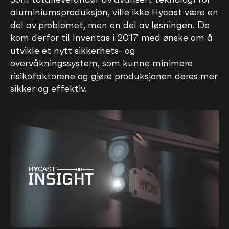
aluminiumsproduksjon, ville ikke Hycast være en
del av problemet, men en del av løsningen. De
kom derfor til Inventas i 2017 med ønske om å
utvikle et nytt sikkerhets- og
overvåkningssystem, som kunne minimere
risikofaktorene og gjøre produksjonen deres mer
sikker og effektiv.