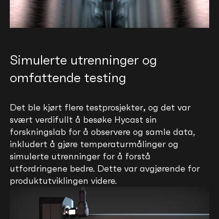
Simulerte utrenninger og
omfattende testing
Det ble kjørt flere
testprosjekter
,
og det var
svært verdifullt å besøke Hycast sin
forskningslab for å observere og samle data,
inkludert å gjøre temperaturmålinger og
simulerte utrenninger for å forstå
utfordringene bedre. Dette var avgjørende for
produktutviklingen videre.