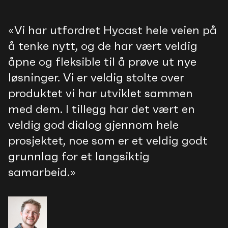
«Vi har utfordret Hycast hele veien på
å tenke nytt, og de har vært veldig
åpne og fleksible til å prøve ut nye
løsninger. Vi er veldig stolte over
produktet vi har utviklet sammen
med dem. I tillegg har det vært en
veldig god dialog gjennom hele
prosjektet, noe som er et veldig godt
grunnlag for et langsiktig
samarbeid.»